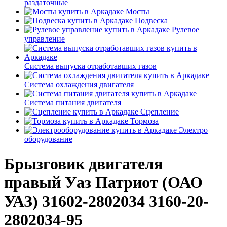
раздаточные
Мосты
Подвеска
Рулевое
управление
Система выпуска отработавших газов
Система охлаждения двигателя
Система питания двигателя
Сцепление
Тормоза
Электро
оборудование
Брызговик двигателя
правый Уаз Патриот (ОАО
УАЗ) 31602-2802034 3160-20-
2802034-95