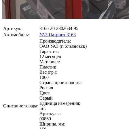
Артикул:
3160-20-2802034-95
Автомобиль:
УАЗ Патриот 3163
Производитель:
ОАО УАЗ (г. Ульяновск)
Гарантия:
12 месяцев
Материал:
Пластик
Вес (гр.):
1060
Страна производства
Россия
Цвет:
Серый
Единица измерения:
Описание товара:
шт.
Артикулы:
00869
Ширина, мм: