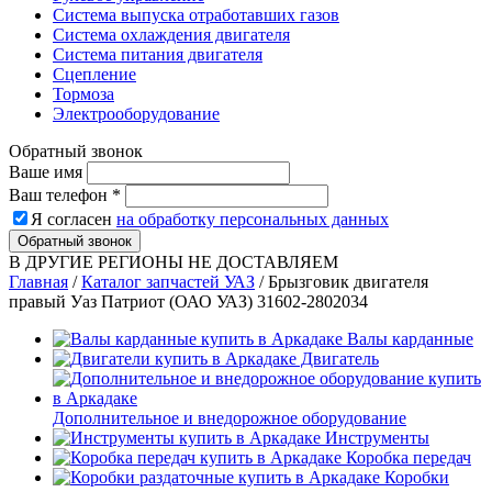
Система выпуска отработавших газов
Система охлаждения двигателя
Система питания двигателя
Сцепление
Тормоза
Электрооборудование
Обратный звонок
Ваше имя
Ваш телефон
*
Я согласен
на обработку персональных данных
Обратный звонок
В ДРУГИЕ РЕГИОНЫ НЕ ДОСТАВЛЯЕМ
Главная
/
Каталог запчастей УАЗ
/
Брызговик двигателя
правый Уаз Патриот (ОАО УАЗ) 31602-2802034
Валы карданные
Двигатель
Дополнительное и внедорожное оборудование
Инструменты
Коробка передач
Коробки