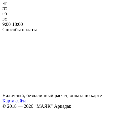
чт
пт
сб
вс
9:00-18:00
Способы оплаты
Наличный, безналичный расчет, оплата по карте
Карта сайта
© 2018 — 2026 "МАЯК" Аркадак