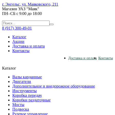
г. Энгельс, ул. Маяковского, 211
Магазин УАЗ "Маяк"
ПН–СБ с 9:00 до 18:00
8 (917) 300-49-01
Каталог
Акции
Доставка и оплата
Контакты
Доставка и оплата
Контакты
Каталог
Валы карданные
Двигатели
Дополнительное и внедорожное оборудование
Инструменты
Коробка передач
Коробки раздаточные
Мосты
Подвеска
Рулевое управление