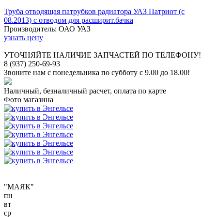
Труба отводящая патрубков радиатора УАЗ Патриот (с
08.2013) с отводом для расширит.бачка
Производитель: ОАО УАЗ
узнать цену
УТОЧНЯЙТЕ НАЛИЧИЕ ЗАПЧАСТЕЙ ПО ТЕЛЕФОНУ!
8 (937) 250-69-93
Звоните нам с понедельника по субботу с 9.00 до 18.00!
Наличный, безналичный расчет, оплата по карте
Фото магазина
"МАЯК"
пн
вт
ср