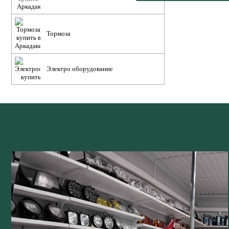
Тормоза
Электро оборудование