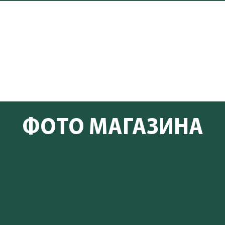
ФОТО МАГАЗИНА