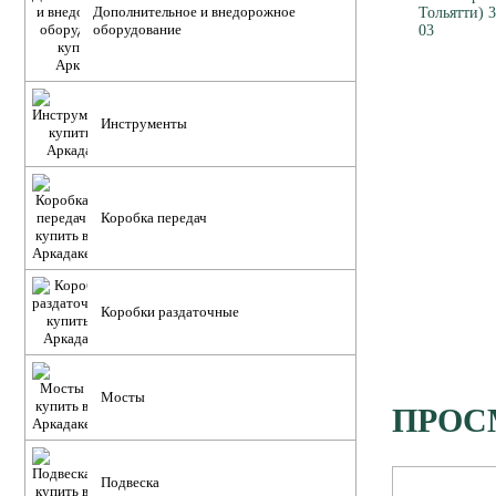
Дополнительное и внедорожное
оборудование
Инструменты
Коробка передач
Коробки раздаточные
Мосты
ПРОС
Подвеска