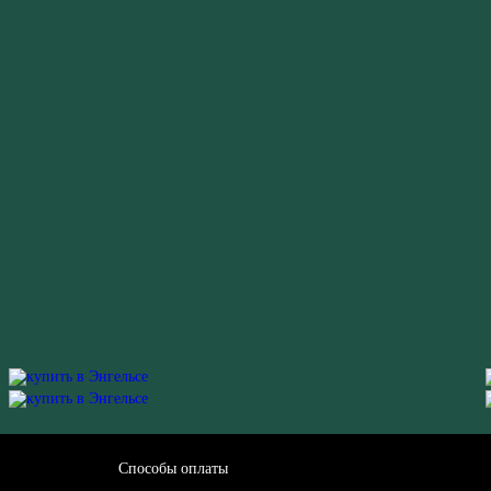
Способы оплаты