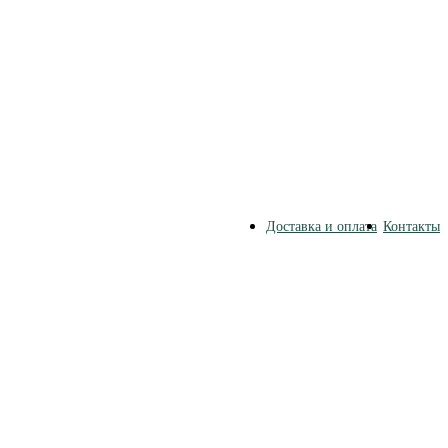
Доставка и оплата
Контакты