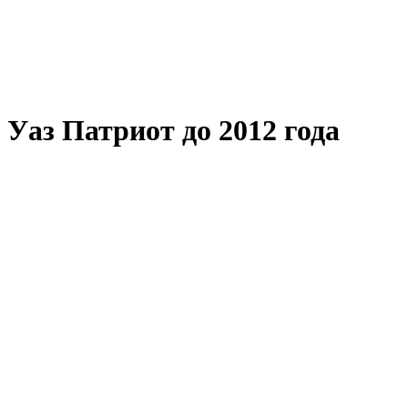
 Уаз Патриот до 2012 года