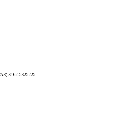
УАЗ) 3162-5325225