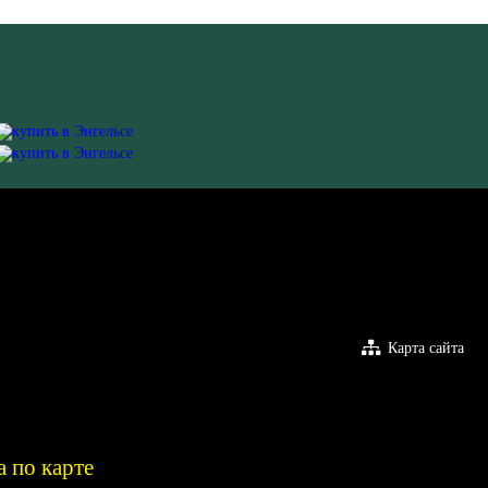
Карта сайта
а по карте