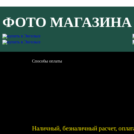
ФОТО МАГАЗИНА
Способы оплаты
Наличный, безналичный расчет, оплат