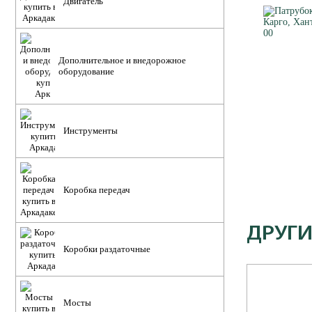
Двигатель
Дополнительное и внедорожное
оборудование
Инструменты
Коробка передач
ДРУГИ
Коробки раздаточные
Мосты