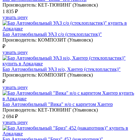
Производитель: КЕТ-ТЮНИНГ (Ульяновск)
1 835 ₽
узнать цену
Бар Автомобильный УАЗ с/о (стеклопластик)"
Производитель: КОМПОЗИТ (Ульяновск)
₽
узнать цену
Бар Автомобильный УАЗ н/о, Хантер (стеклопластик)"
Производитель: КОМПОЗИТ (Ульяновск)
₽
узнать цену
Бар Автомобильный "Вика" н/о с карпетом Хантер
Производитель: КЕТ-ТЮНИНГ (Ульяновск)
2 694 ₽
узнать цену
Бар Автомобильный "Бриз" 452 (накапотник)"