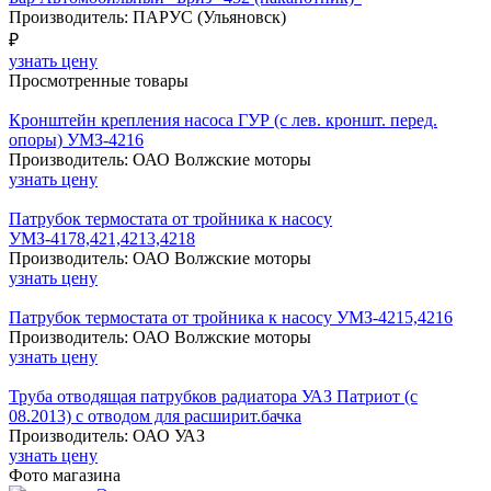
Производитель: ПАРУС (Ульяновск)
₽
узнать цену
Просмотренные товары
Кронштейн крепления насоса ГУР (с лев. кроншт. перед.
опоры) УМЗ-4216
Производитель: ОАО Волжские моторы
узнать цену
Патрубок термостата от тройника к насосу
УМЗ-4178,421,4213,4218
Производитель: ОАО Волжские моторы
узнать цену
Патрубок термостата от тройника к насосу УМЗ-4215,4216
Производитель: ОАО Волжские моторы
узнать цену
Труба отводящая патрубков радиатора УАЗ Патриот (с
08.2013) с отводом для расширит.бачка
Производитель: ОАО УАЗ
узнать цену
Фото магазина