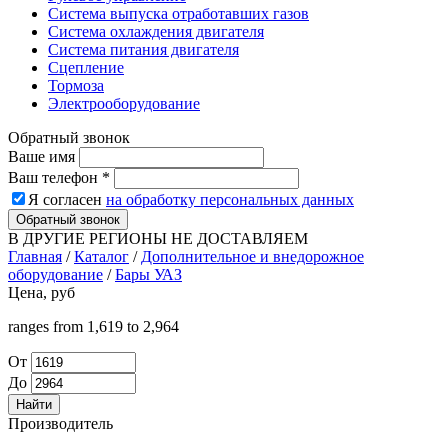
Система выпуска отработавших газов
Система охлаждения двигателя
Система питания двигателя
Сцепление
Тормоза
Электрооборудование
Обратный звонок
Ваше имя
Ваш телефон
*
Я согласен
на обработку персональных данных
Обратный звонок
В ДРУГИЕ РЕГИОНЫ НЕ ДОСТАВЛЯЕМ
Главная
/
Каталог
/
Дополнительное и внедорожное
оборудование
/
Бары УАЗ
Цена, руб
ranges from 1,619 to 2,964
От
До
Производитель