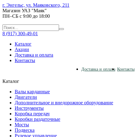
г. Энгельс, ул. Маяковского, 211
Магазин УАЗ "Маяк"
ПН–СБ с 9:00 до 18:00
8 (917) 300-49-01
Каталог
Акции
Доставка и оплата
Контакты
Доставка и оплата
Контакты
Каталог
Валы карданные
Двигатели
Дополнительное и внедорожное оборудование
Инструменты
Коробка передач
Коробки раздаточные
Мосты
Подвеска
Рулевое управление